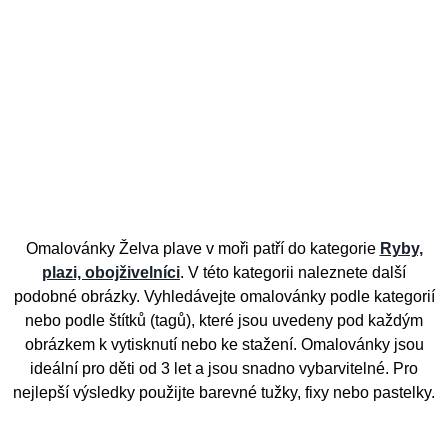
Omalovánky Želva plave v moři patří do kategorie
Ryby,
plazi, obojživelníci
. V této kategorii naleznete další
podobné obrázky. Vyhledávejte omalovánky podle kategorií
nebo podle štítků (tagů), které jsou uvedeny pod každým
obrázkem k vytisknutí nebo ke stažení. Omalovánky jsou
ideální pro děti od 3 let a jsou snadno vybarvitelné. Pro
nejlepší výsledky použijte barevné tužky, fixy nebo pastelky.