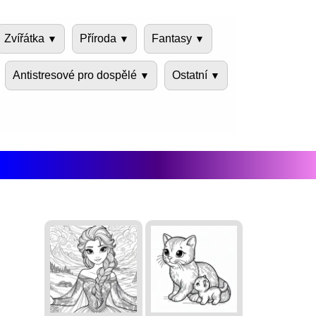
Zvířátka
Příroda
Fantasy
Antistresové pro dospělé
Ostatní