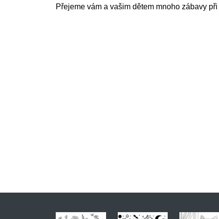
Přejeme vám a vašim dětem mnoho zábavy při v