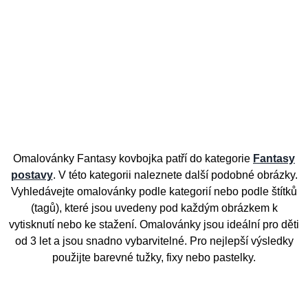
Omalovánky Fantasy kovbojka patří do kategorie
Fantasy
postavy
. V této kategorii naleznete další podobné obrázky.
Vyhledávejte omalovánky podle kategorií nebo podle štítků
(tagů), které jsou uvedeny pod každým obrázkem k
vytisknutí nebo ke stažení. Omalovánky jsou ideální pro děti
od 3 let a jsou snadno vybarvitelné. Pro nejlepší výsledky
použijte barevné tužky, fixy nebo pastelky.