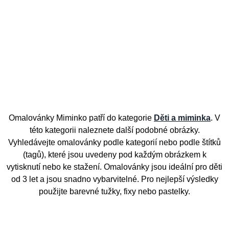
Omalovánky Miminko patří do kategorie
Děti a miminka
. V
této kategorii naleznete další podobné obrázky.
Vyhledávejte omalovánky podle kategorií nebo podle štítků
(tagů), které jsou uvedeny pod každým obrázkem k
vytisknutí nebo ke stažení. Omalovánky jsou ideální pro děti
od 3 let a jsou snadno vybarvitelné. Pro nejlepší výsledky
použijte barevné tužky, fixy nebo pastelky.