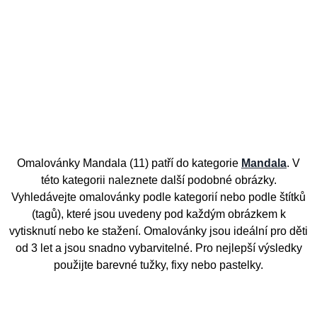
Omalovánky Mandala (11) patří do kategorie
Mandala
. V
této kategorii naleznete další podobné obrázky.
Vyhledávejte omalovánky podle kategorií nebo podle štítků
(tagů), které jsou uvedeny pod každým obrázkem k
vytisknutí nebo ke stažení. Omalovánky jsou ideální pro děti
od 3 let a jsou snadno vybarvitelné. Pro nejlepší výsledky
použijte barevné tužky, fixy nebo pastelky.