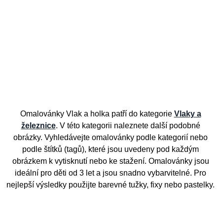
Omalovánky Vlak a holka patří do kategorie
Vlaky a
železnice
. V této kategorii naleznete další podobné
obrázky. Vyhledávejte omalovánky podle kategorií nebo
podle štítků (tagů), které jsou uvedeny pod každým
obrázkem k vytisknutí nebo ke stažení. Omalovánky jsou
ideální pro děti od 3 let a jsou snadno vybarvitelné. Pro
nejlepší výsledky použijte barevné tužky, fixy nebo pastelky.