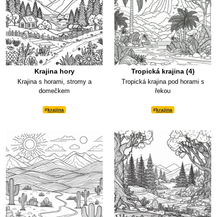
Krajina hory
Tropická krajina (4)
Krajina s horami, stromy a
Tropická krajina pod horami s
domečkem
řekou
#
krajina
#
krajina