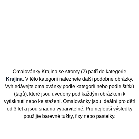
Omalovánky Krajina se stromy (2) patří do kategorie
Krajina
. V této kategorii naleznete další podobné obrázky.
Vyhledávejte omalovánky podle kategorií nebo podle štítků
(tagů), které jsou uvedeny pod každým obrázkem k
vytisknutí nebo ke stažení. Omalovánky jsou ideální pro děti
od 3 let a jsou snadno vybarvitelné. Pro nejlepší výsledky
použijte barevné tužky, fixy nebo pastelky.