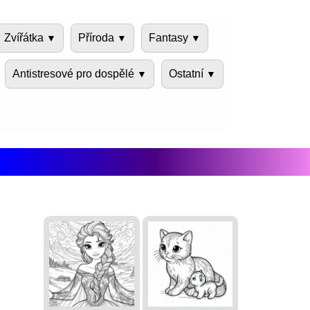
Zvířátka
Příroda
Fantasy
Antistresové pro dospělé
Ostatní