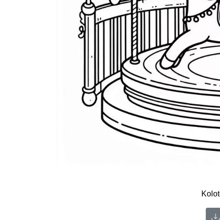
Kolot