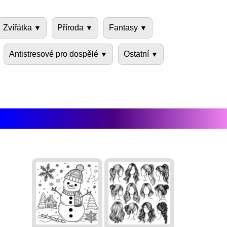
Zvířátka
Příroda
Fantasy
Antistresové pro dospělé
Ostatní